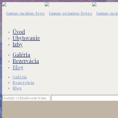
Úvod
Ubytovanie
Izby
Galéria
Rezervácia
Blog
Galéria
Rezervácia
Blog